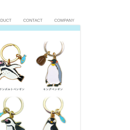
ODUCT
CONTACT
COMPANY