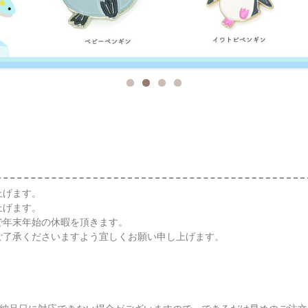
上げます。
上げます。
で年末年始の休暇を頂きます。
ご了承くださいますよう宜しくお願い申し上げます。