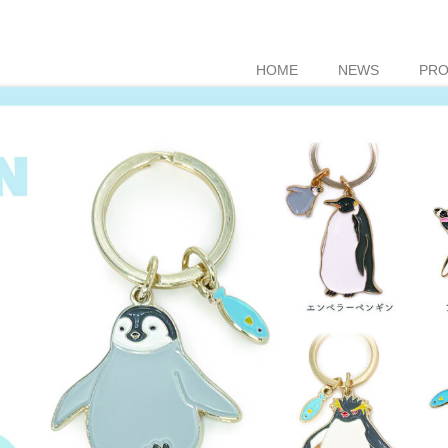
HOME
NEWS
PR