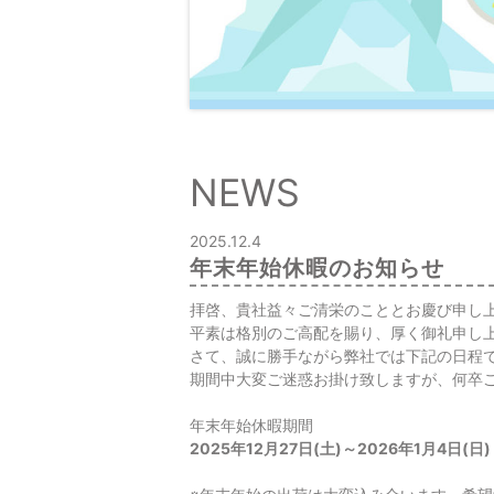
NEWS
2025.12.4
年末年始休暇のお知らせ
拝啓、貴社益々ご清栄のこととお慶び申し
平素は格別のご高配を賜り、厚く御礼申し
さて、誠に勝手ながら弊社では下記の日程
期間中大変ご迷惑お掛け致しますが、何卒
年末年始休暇期間
2025年12月27日(土)～2026年1月4日(日)