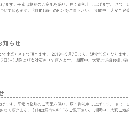
げます。平素は格別のご高配を賜り、厚く御礼申し上げます。 さて、誠に
休暇とさせて頂きます。 詳細は添付のPDFをご覧下さい。 期間中、大変
お知らせ
(月)まで休業とさせて頂きます。 2019年5月7日より、通常営業となります。
5月7日(火)以降に順次対応させて頂きます。 期間中、大変ご迷惑お掛け
せ
げます。平素は格別のご高配を賜り、厚く御礼申し上げます。 さて、誠に
休暇とさせて頂きます。 詳細は添付のPDFをご覧下さい。 期間中、大変