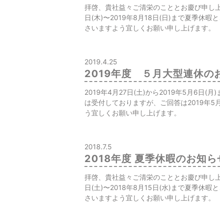
拝啓、貴社益々ご清栄のこととお慶び申し上
日(木)〜2019年8月18日(日)まで夏季
さいますよう宜しくお願い申し上げます。
2019.4.25
2019年度 ５月大型連休の
2019年4月27日(土)から2019年5月6日
は受付しておりますが、ご回答は2019年
う宜しくお願い申し上げます。
2018.7.5
2018年度 夏季休暇のお知ら
拝啓、貴社益々ご清栄のこととお慶び申し上
日(土)〜2018年8月15日(水)まで夏季
さいますよう宜しくお願い申し上げます。