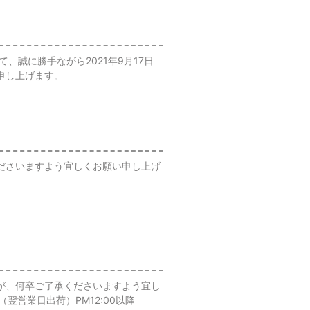
誠に勝手ながら2021年9月17日
申し上げます。
ださいますよう宜しくお願い申し上げ
が、何卒ご了承くださいますよう宜し
（翌営業日出荷）PM12:00以降