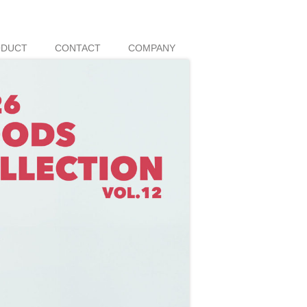
ODUCT
CONTACT
COMPANY