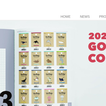
HOME
NEWS
PR