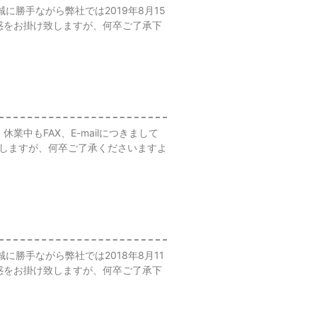
勝手ながら弊社では2019年8月15
ご迷惑をお掛け致しますが、何卒ご了承下
休業中もFAX、E-mailにつきまして
致しますが、何卒ご了承くださいますよ
勝手ながら弊社では2018年8月11
ご迷惑をお掛け致しますが、何卒ご了承下