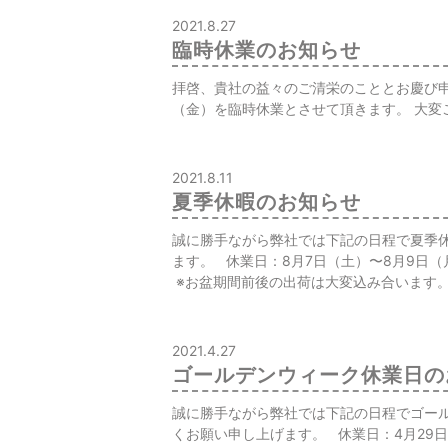
2021.8.27
臨時休業のお知らせ
拝啓、貴社の益々のご清栄のこととお慶び申し
（金）を臨時休業とさせて頂きます。 大
2021.8.11
夏季休暇のお知らせ
誠に勝手ながら弊社では下記の日程で夏季
ます。 休業日：8月7日（土）〜8月9日（
※お盆期間前後の出荷は大変込み合います。
2021.4.27
ゴールデンウィーク休業日の
誠に勝手ながら弊社では下記の日程でゴー
くお願い申し上げます。 休業日：4月29日（